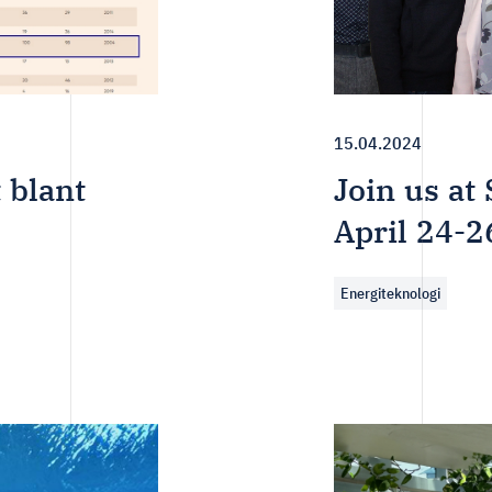
15.04.2024
 blant
Join us at
April 24-2
Energiteknologi