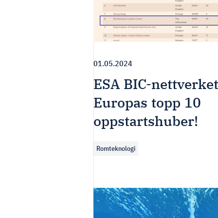
01.05.2024
ESA BIC-nettverket
Europas topp 10
oppstartshuber!
Romteknologi