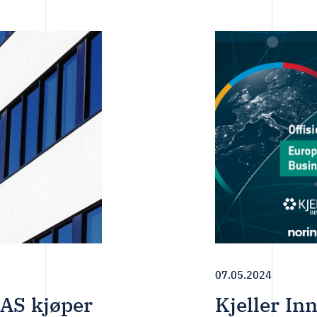
07.05.2024
 AS kjøper
Kjeller In