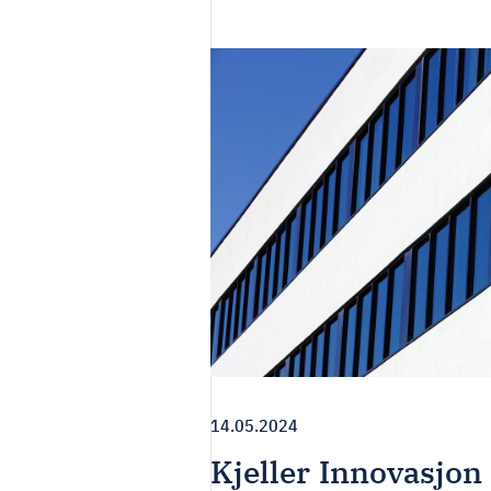
14.05.2024
Kjeller Innovasjon