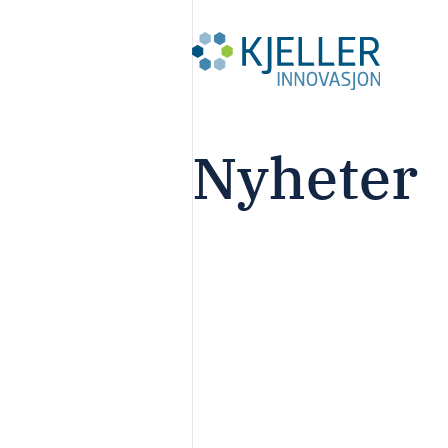
Nyheter