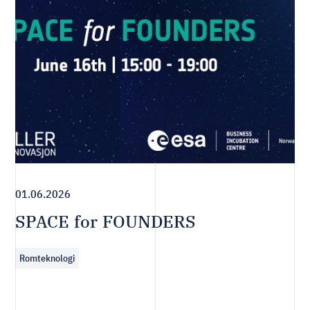
01.06.2026
SPACE for FOUNDERS
Romteknologi