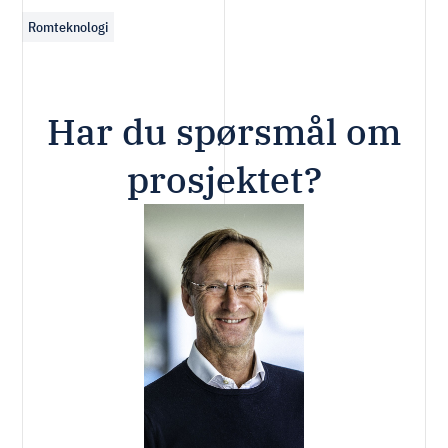
Romteknologi
Har du spørsmål om
prosjektet?