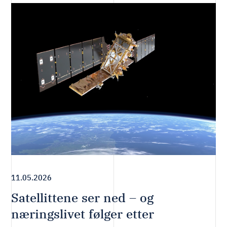
11.05.2026
Satellittene ser ned – og
næringslivet følger etter