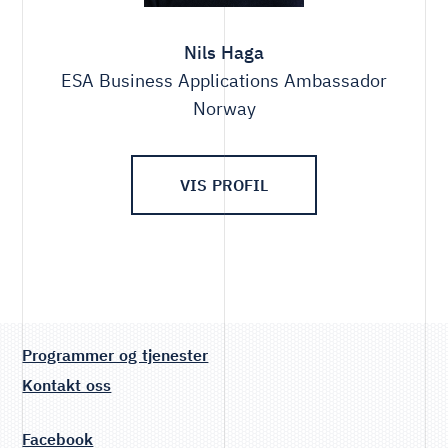
Nils Haga
ESA Business Applications Ambassador
Norway
VIS PROFIL
Programmer og tjenester
Kontakt oss
Facebook