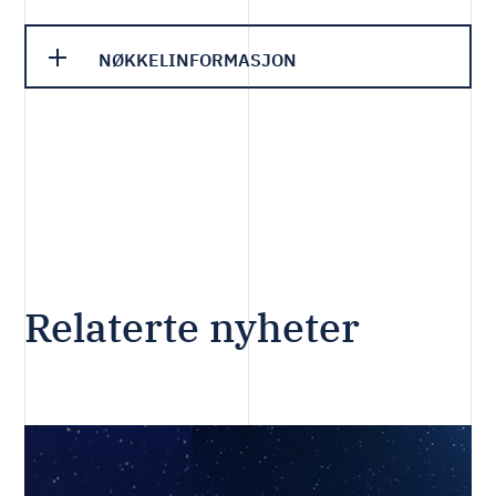
NØKKELINFORMASJON
Relaterte nyheter