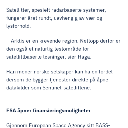
Satellitter, spesielt radarbaserte systemer,
fungerer året rundt, uavhengig av vær og
lysforhold.
– Arktis er en krevende region. Nettopp derfor er
den også et naturlig testområde for
satellittbaserte løsninger, sier Haga.
Han mener norske selskaper kan ha en fordel
dersom de bygger tjenester direkte på åpne
datakilder som Sentinel-satellittene.
ESA åpner finansieringsmuligheter
Gjennom European Space Agency sitt BASS-