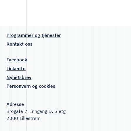
Programmer og tjenester
Kontakt oss
Facebook
LinkedIn
Nyhetsbrev
Personvern og cookies
Adresse
Brogata 7, Inngang D, 5 etg.
2000 Lillestrøm