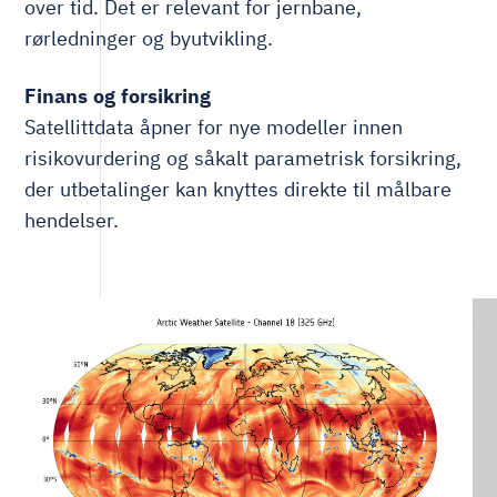
over tid. Det er relevant for jernbane,
rørledninger og byutvikling.
Finans og forsikring
Satellittdata åpner for nye modeller innen
risikovurdering og såkalt parametrisk forsikring,
der utbetalinger kan knyttes direkte til målbare
hendelser.