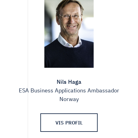
Nils Haga
ESA Business Applications Ambassador
Norway
VIS PROFIL