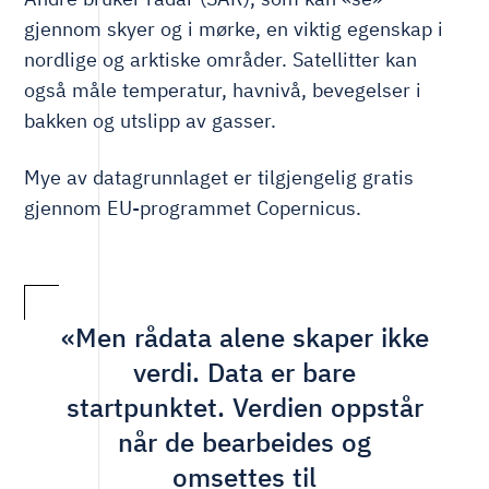
gjennom skyer og i mørke, en viktig egenskap i
nordlige og arktiske områder. Satellitter kan
også måle temperatur, havnivå, bevegelser i
bakken og utslipp av gasser.
Mye av datagrunnlaget er tilgjengelig gratis
gjennom EU-programmet Copernicus.
«Men rådata alene skaper ikke
verdi. Data er bare
startpunktet. Verdien oppstår
når de bearbeides og
omsettes til