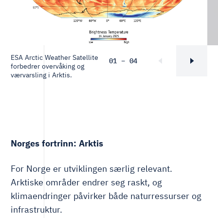
ESA Arctic Weather Satellite
01 – 04
forbedrer overvåking og
værvarsling i Arktis.
Norges fortrinn: Arktis
For Norge er utviklingen særlig relevant.
Arktiske områder endrer seg raskt, og
klimaendringer påvirker både naturressurser og
infrastruktur.