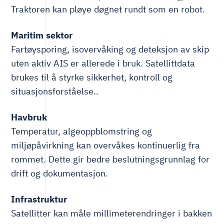
Traktoren kan pløye døgnet rundt som en robot.
Maritim sektor
Fartøysporing, isovervåking og deteksjon av skip
uten aktiv AIS er allerede i bruk. Satellittdata
brukes til å styrke sikkerhet, kontroll og
situasjonsforståelse..
Havbruk
Temperatur, algeoppblomstring og
miljøpåvirkning kan overvåkes kontinuerlig fra
rommet. Dette gir bedre beslutningsgrunnlag for
drift og dokumentasjon.
Infrastruktur
Satellitter kan måle millimeterendringer i bakken