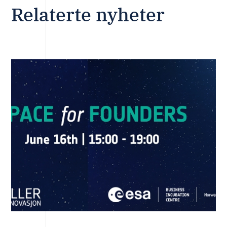
Relaterte nyheter