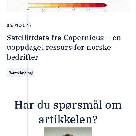
06.01.2026
Satellittdata fra Copernicus – en
uoppdaget ressurs for norske
bedrifter
Romteknologi
Har du spørsmål om
artikkelen?