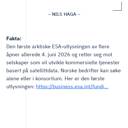
– NILS HAGA –
Fakta:
Den første arktiske ESA-utlysningen av flere
åpner allerede 4. juni 2026 og retter seg mot
selskaper som vil utvikle kommersielle tjenester
basert på satellittdata. Norske bedrifter kan søke
alene eller i konsortium. Her er den første
utlysningen:
https://business.esa.int/fundi...