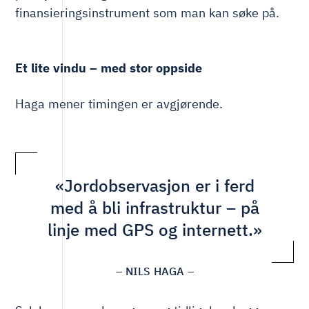
finansieringsinstrument som man kan søke på.
Et lite vindu – med stor oppside
Haga mener timingen er avgjørende.
«Jordobservasjon er i ferd
med å bli infrastruktur – på
linje med GPS og internett.»
– NILS HAGA –