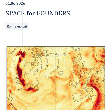
01.06.2026
SPACE for FOUNDERS
Romteknologi