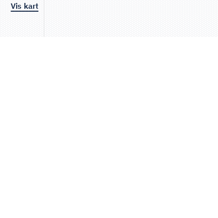
Vis kart