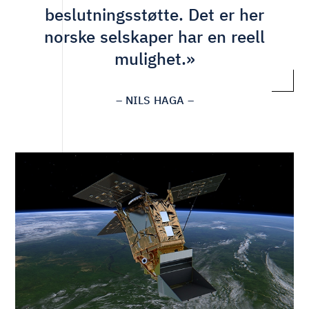
beslutningsstøtte. Det er her
norske selskaper har en reell
mulighet.»
– NILS HAGA –