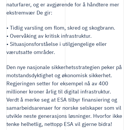
naturfarer, og er avgjørende for å håndtere mer
ekstremvær De gir:
• Tidlig varsling om flom, skred og skogbrann.
• Overvåking av kritisk infrastruktur.
• Situasjonsforståelse i utilgjengelige eller
værutsatte områder.
Den nye nasjonale sikkerhetsstrategien peker på
motstandsdyktighet og økonomisk sikkerhet.
Regjeringen setter for eksempel nå av 400
millioner kroner årlig til digital infrastruktur.
Verdt å merke seg at ESA tilbyr finansiering og
samarbeidsarenaer for norske selskaper som vil
utvikle neste generasjons løsninger. Hvorfor ikke
tenke helhetlig, nettopp ESA vil gjerne bidra!