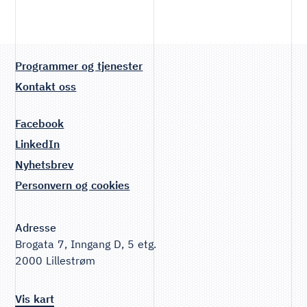
Programmer og tjenester
Kontakt oss
Facebook
LinkedIn
Nyhetsbrev
Personvern og cookies
Adresse
Brogata 7, Inngang D, 5 etg.
2000 Lillestrøm
Vis kart