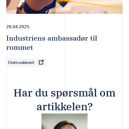
28.04.2025
Industriens ambassadør til
rommet
Elektronikknett
Har du spørsmål om
artikkelen?