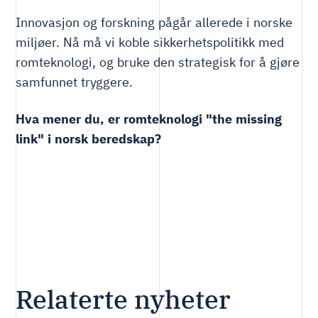
Innovasjon og forskning pågår allerede i norske
miljøer. Nå må vi koble sikkerhetspolitikk med
romteknologi, og bruke den strategisk for å gjøre
samfunnet tryggere.
Hva mener du, er romteknologi "the missing
link" i norsk beredskap?
Relaterte nyheter