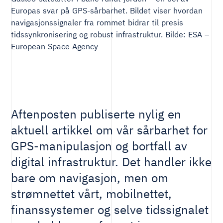
Europas svar på GPS-sårbarhet. Bildet viser hvordan
navigasjonssignaler fra rommet bidrar til presis
tidssynkronisering og robust infrastruktur. Bilde: ESA –
European Space Agency
Aftenposten publiserte nylig en
aktuell artikkel om vår sårbarhet for
GPS-manipulasjon og bortfall av
digital infrastruktur. Det handler ikke
bare om navigasjon, men om
strømnettet vårt, mobilnettet,
finanssystemer og selve tidssignalet