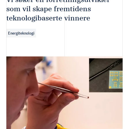
som vil skape fremtidens
teknologibaserte vinnere
Energiteknologi