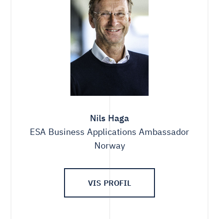
Nils Haga
ESA Business Applications Ambassador
Norway
VIS PROFIL